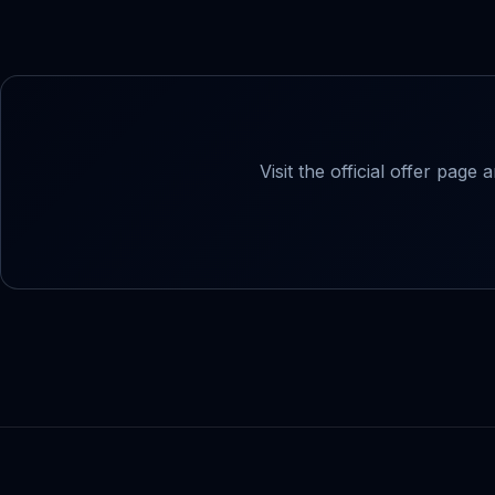
Visit the official offer pa