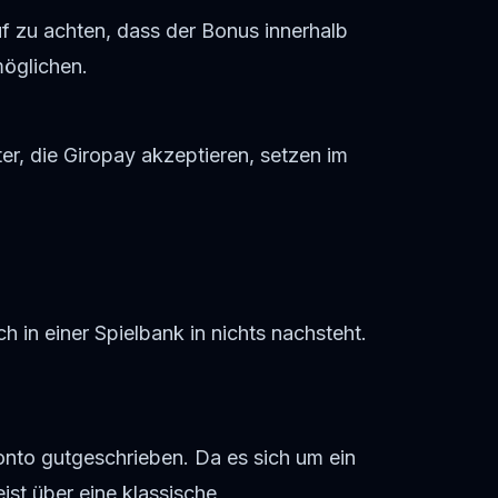
 zu achten, dass der Bonus innerhalb
öglichen.
er, die Giropay akzeptieren, setzen im
in einer Spielbank in nichts nachsteht.
konto gutgeschrieben. Da es sich um ein
st über eine klassische